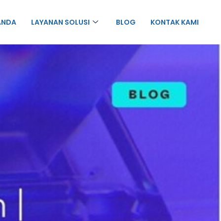
ANDA
LAYANAN SOLUSI
BLOG
KONTAK KAMI