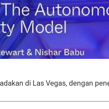
iadakan di Las Vegas, dengan pen