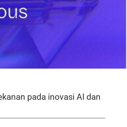
ekanan pada inovasi AI dan