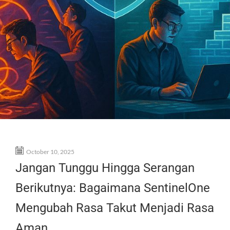
October 10, 2025
Jangan Tunggu Hingga Serangan
Berikutnya: Bagaimana SentinelOne
Mengubah Rasa Takut Menjadi Rasa
Aman