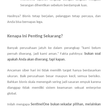
Serangan dihentikan sebelum berdampak luas.
Hasilnya? Bisnis tetap berjalan, pelanggan tetap percaya, dan
Anda bisa bernapas lega.
Kenapa Ini Penting Sekarang?
Banyak perusahaan jatuh ke dalam perangkap “kami belum
pernah diserang, jadi kami aman.” Fakta pahitnya:
bukan soal
apakah Anda akan diserang, tapi kapan.
Ancaman siber hari ini tidak memilih target hanya berdasarkan
ukuran. Baik perusahaan besar maupun kecil, semua berisiko.
Bahkan bisnis skala menengah sering jadi sasaran empuk karena
dianggap tidak memiliki sistem keamanan sekuat enterprise
global.
Inilah mengapa
SentinelOne bukan sekadar pilihan, melainkan