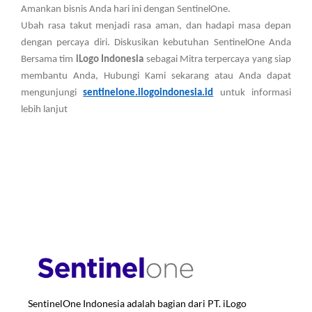
Amankan bisnis Anda hari ini dengan SentinelOne.
Ubah rasa takut menjadi rasa aman, dan hadapi masa depan
dengan percaya diri. Diskusikan kebutuhan SentinelOne Anda
Bersama tim
iLogo Indonesia
sebagai Mitra terpercaya yang siap
membantu Anda, Hubungi Kami sekarang atau Anda dapat
mengunjungi
sentinelone.ilogoindonesia.id
untuk informasi
lebih lanjut
SentinelOne Indonesia adalah bagian dari PT. iLogo