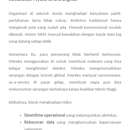
Organisasi di seluruh dunia menghadapi kenyataan pahit:
pertahanan lama tidak cukup. Antivirus tradisional hanya
mengenali pola yang sudah ada. Firewall konvensional mudah
dilewati. Sistem SIEM manual kewalahan dengan banjir data log
yang datang setiap detik.
Sementara itu, para penyerang tidak berhenti berinovasi.
Mereka menggunakan AI untuk membuat malware yang bisa
belajar menghindari deteksi. Mereka mengotomatiskan
serangan dengan botnet global. Mereka menjual ransomware-
as-a-service di pasar gelap, membuat siapa pun bisa
meluncurkan serangan berbahaya tanpa keahlian teknis tinggi.
Akibatnya, bisnis menghadapi risiko:
Downtime operasional
yang melumpuhkan aktivitas.
Kebocoran data
yang menghancurkan kepercayaan
pelanggan.