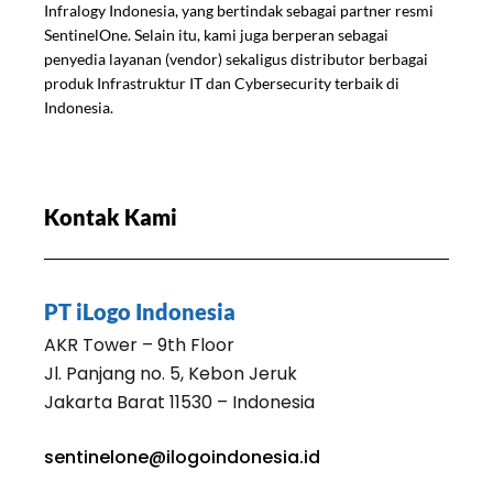
Infralogy Indonesia, yang bertindak sebagai partner resmi
SentinelOne. Selain itu, kami juga berperan sebagai
penyedia layanan (vendor) sekaligus distributor berbagai
produk Infrastruktur IT dan Cybersecurity terbaik di
Indonesia.
Kontak Kami
PT iLogo Indonesia
AKR Tower – 9th Floor
Jl. Panjang no. 5, Kebon Jeruk
Jakarta Barat 11530 – Indonesia
sentinelone@ilogoindonesia.id