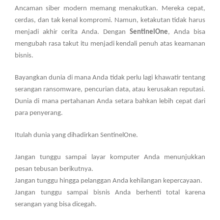
Ancaman siber modern memang menakutkan. Mereka cepat,
cerdas, dan tak kenal kompromi. Namun, ketakutan tidak harus
menjadi akhir cerita Anda. Dengan
SentinelOne
, Anda bisa
mengubah rasa takut itu menjadi kendali penuh atas keamanan
bisnis.
Bayangkan dunia di mana Anda tidak perlu lagi khawatir tentang
serangan ransomware, pencurian data, atau kerusakan reputasi.
Dunia di mana pertahanan Anda setara bahkan lebih cepat dari
para penyerang.
Itulah dunia yang dihadirkan SentinelOne.
Jangan tunggu sampai layar komputer Anda menunjukkan
pesan tebusan berikutnya.
Jangan tunggu hingga pelanggan Anda kehilangan kepercayaan.
Jangan tunggu sampai bisnis Anda berhenti total karena
serangan yang bisa dicegah.